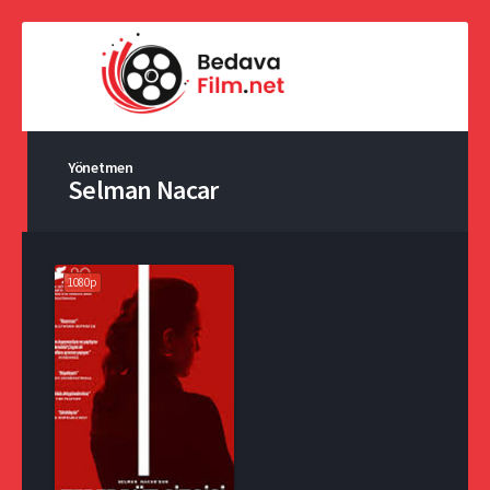
Yönetmen
Selman Nacar
1080p