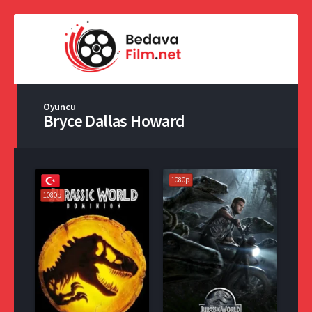
Oyuncu
Bryce Dallas Howard
1080p
1080p