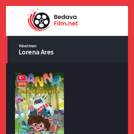
Yönetmen
Lorena Ares
1080p