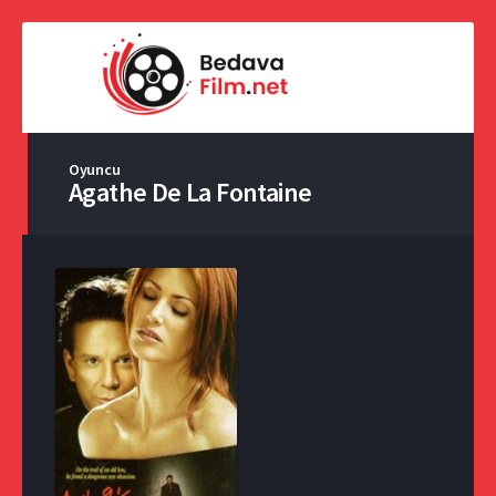
Oyuncu
Agathe De La Fontaine