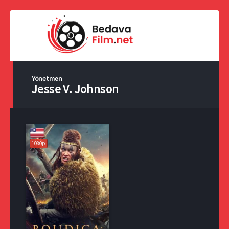
Yönetmen
Jesse V. Johnson
1080p