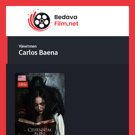
Yönetmen
Carlos Baena
1080p