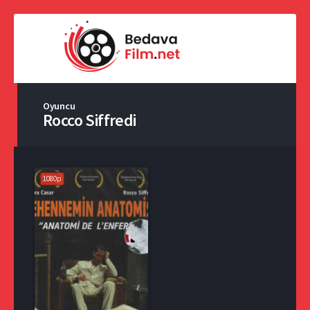
Oyuncu
Rocco Siffredi
1080p