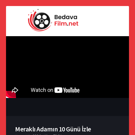
Meraklı Adamın 10 Günü İzle