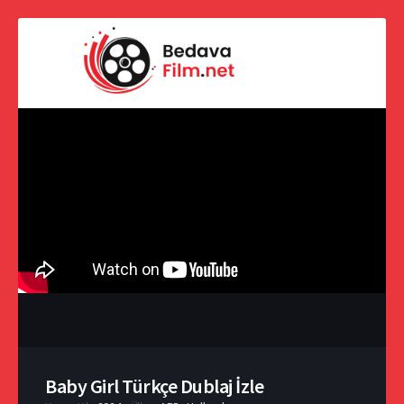
Baby Girl Türkçe Dublaj İzle