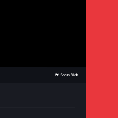
Sorun Bildir