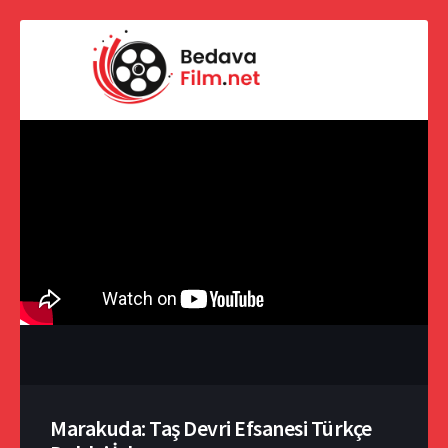
Marakuda: Taş Devri Efsanesi Türkçe