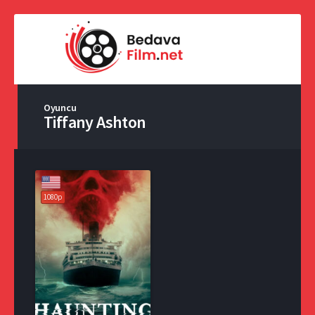
Oyuncu
Tiffany Ashton
1080p