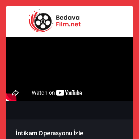
İntikam Operasyonu İzle