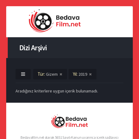
Dizi Arşivi
Tür:
Yıl:
Gizem
2019
Aradığınız kriterlere uygun içerik bulunamadı.
Bedavafilm.net olarak 5651 Sayılı Kanun uyarınca içerik sağlayıcı