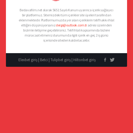
Bedavafilm.net olarak 5651 Sayılı Kanun uyarınca içerik sağlayıcı
bir platformuz. Sitemizdeki tüm içerikler site üyeleri tarafından
eklenmektedir. Platformumuzda yer alan içeriklerin telif hakkı ihlal
ettiğini düşünüyorsanız
dergi@outlook.com.tr
adresi üzerinden
bizimle iletişime geçebilirsiniz. Telif ihlali kapsamında bizlere
müracaat etmeniz durumunda ilgili içerik en geç 2 iş günü
içerisinde siteden kaldırılacaktır.
Elexbet giriş
|
Betci
|
Tulipbet giriş
|
Hiltonbet giriş