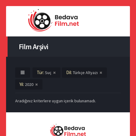
Film Arşivi
Tür:
Dil:
Suç
Türkçe Altyazı
Yıl:
2020
Aradığınız kriterlere uygun içerik bulunamadı.