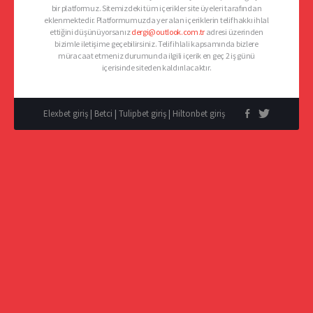
bir platformuz. Sitemizdeki tüm içerikler site üyeleri tarafından
eklenmektedir. Platformumuzda yer alan içeriklerin telif hakkı ihlal
ettiğini düşünüyorsanız
dergi@outlook.com.tr
adresi üzerinden
bizimle iletişime geçebilirsiniz. Telif ihlali kapsamında bizlere
müracaat etmeniz durumunda ilgili içerik en geç 2 iş günü
içerisinde siteden kaldırılacaktır.
Elexbet giriş
|
Betci
|
Tulipbet giriş
|
Hiltonbet giriş