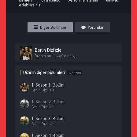
edebilirsiniz.
Diğer Bölümler
Yorumlar
Berlin Dizi İzle
Dizinin profil sayfasına git
Dizinin diğer bölümleri
1. Sezon
1. Sezon
1. Bölüm
Berlin Dizi İzle
1. Sezon
2. Bölüm
Berlin Dizi İzle
1. Sezon
3. Bölüm
Berlin Dizi İzle
1. Sezon
4. Bölüm