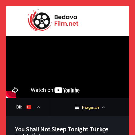
Dil:
Fragman
You Shall Not Sleep Tonight Türkçe