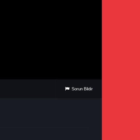
Sorun Bildir