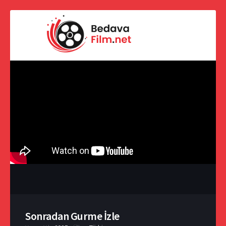
Sonradan Gurme İzle