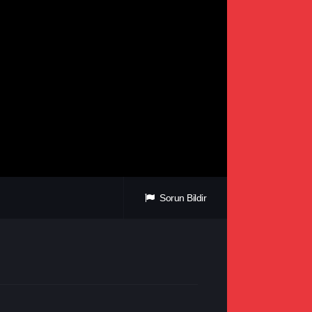
Sorun Bildir