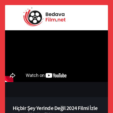
Hiçbir Şey Yerinde Değil 2024 Filmi İzle