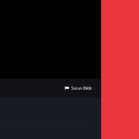
Sorun Bildir