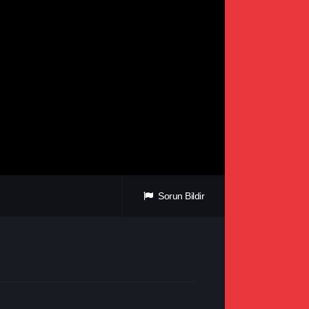
Sorun Bildir