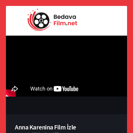
Anna Karenina Film İzle