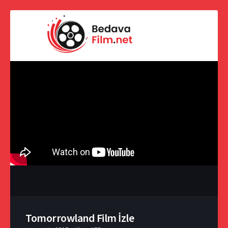
Tomorrowland Film İzle