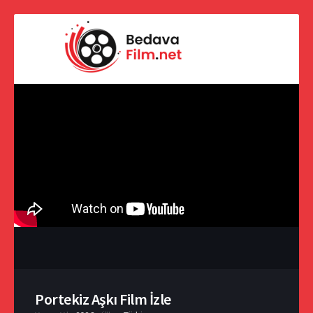
Portekiz Aşkı Film İzle