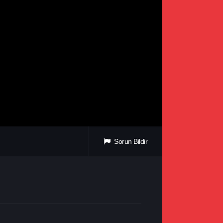
Sorun Bildir