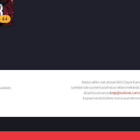
8.4
Bedavafilm.net olarak 5651 Sayılı Kanu
içerikler site üyeleri tarafından eklenmektedir.
aklıdır.
düşünüyorsanız
dergi@outlook.com.t
kapsamında bizlere müracaat etmeniz d