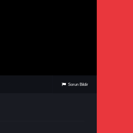
Sorun Bildir