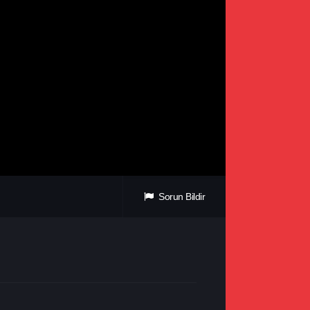
Sorun Bildir