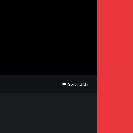
Sorun Bildir