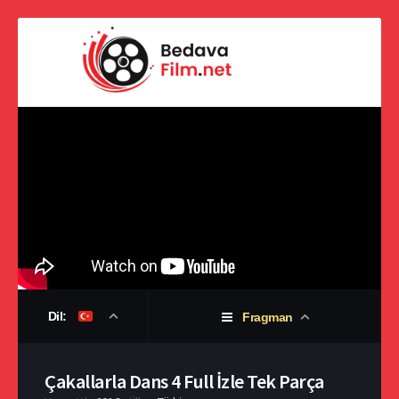
Dil:
Fragman
Çakallarla Dans 4 Full İzle Tek Parça