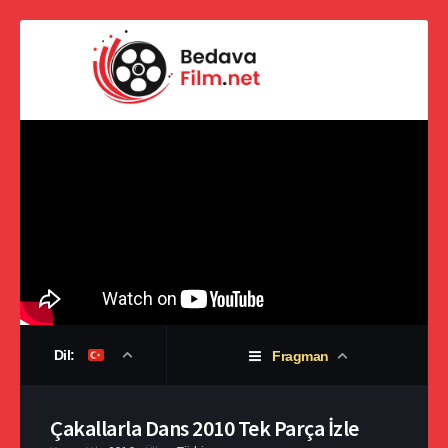
Dil:
Fragman
Çakallarla Dans 2010 Tek Parça İzle