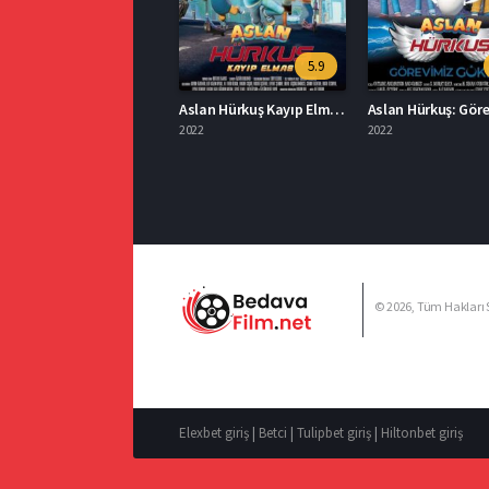
5.9
Aslan Hürkuş Kayıp Elmas Full İzle
2022
2022
© 2026, Tüm Hakları S
Elexbet giriş
|
Betci
|
Tulipbet giriş
|
Hiltonbet giriş