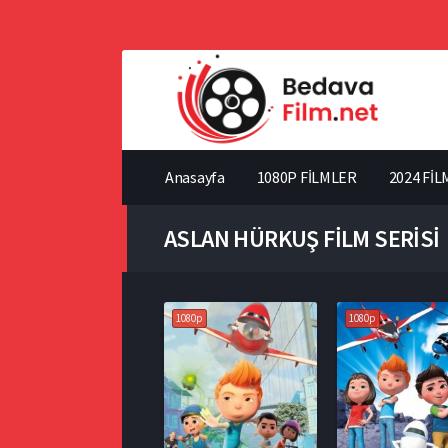
Anasayfa
1080P FİLMLER
2024 FİL
ASLAN HÜRKUŞ FİLM SERİSİ
1080p
1080p