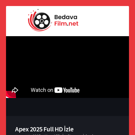
Apex 2025 Full HD İzle