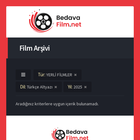
Film Arşivi
Tür:
YERLİ FİLMLER
Dil:
Yıl:
Türkçe Altyazı
2025
Aradığınız kriterlere uygun içerik bulunamadı.