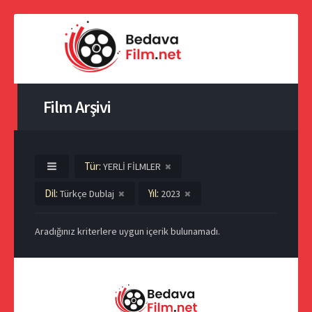
Film Arşivi
Tür:
YERLİ FİLMLER
Dil:
Yıl:
Türkçe Dublaj
2023
Aradığınız kriterlere uygun içerik bulunamadı.