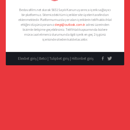
Bedavafilm.net olarak 5651 Sayılı Kanun uyarınca içerik sağlayıcı
bir platformuz. Sitemizdeki tüm içerikler site üyeleri tarafından
eklenmektedir. Platformumuzda yer alan içeriklerin telif hakkı ihlal
ettiğini düşünüyorsanız
dergi@outlook.com.tr
adresi üzerinden
bizimle iletişime geçebilirsiniz. Telif ihlali kapsamında bizlere
müracaat etmeniz durumunda ilgili içerik en geç 2 iş günü
içerisinde siteden kaldırılacaktır.
Elexbet giriş
|
Betci
|
Tulipbet giriş
|
Hiltonbet giriş