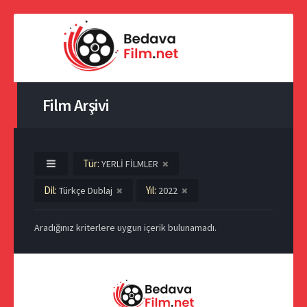
Film Arşivi
Tür:
YERLİ FİLMLER
Dil:
Yıl:
Türkçe Dublaj
2022
Aradığınız kriterlere uygun içerik bulunamadı.