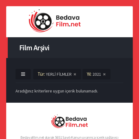
Film Arşivi
Tür:
Yıl:
YERLİ FİLMLER
2021
Aradığınız kriterlere uygun içerik bulunamadı.
Bedavafilm.net olarak 5651 Sayılı Kanun uyarınca içerik sağlayıcı