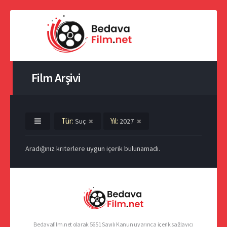
Film Arşivi
Tür:
Yıl:
Suç
2027
Aradığınız kriterlere uygun içerik bulunamadı.
Bedavafilm.net olarak 5651 Sayılı Kanun uyarınca içerik sağlayıcı