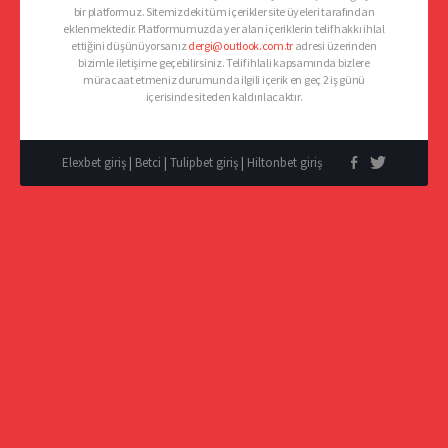
bir platformuz. Sitemizdeki tüm içerikler site üyeleri tarafından
eklenmektedir. Platformumuzda yer alan içeriklerin telif hakkı ihlal
ettiğini düşünüyorsanız
dergi@outlook.com.tr
adresi üzerinden
bizimle iletişime geçebilirsiniz. Telif ihlali kapsamında bizlere
müracaat etmeniz durumunda ilgili içerik en geç 2 iş günü
içerisinde siteden kaldırılacaktır.
Elexbet giriş
|
Betci
|
Tulipbet giriş
|
Hiltonbet giriş