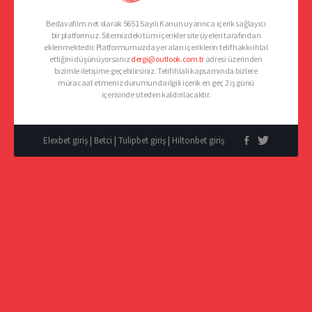
Bedavafilm.net olarak 5651 Sayılı Kanun uyarınca içerik sağlayıcı
bir platformuz. Sitemizdeki tüm içerikler site üyeleri tarafından
eklenmektedir. Platformumuzda yer alan içeriklerin telif hakkı ihlal
ettiğini düşünüyorsanız
dergi@outlook.com.tr
adresi üzerinden
bizimle iletişime geçebilirsiniz. Telif ihlali kapsamında bizlere
müracaat etmeniz durumunda ilgili içerik en geç 2 iş günü
içerisinde siteden kaldırılacaktır.
Elexbet giriş
|
Betci
|
Tulipbet giriş
|
Hiltonbet giriş