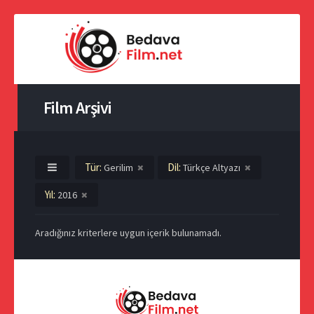
Film Arşivi
Tür:
Dil:
Gerilim
Türkçe Altyazı
Yıl:
2016
Aradığınız kriterlere uygun içerik bulunamadı.