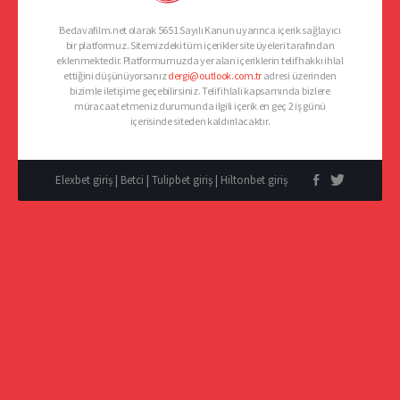
Bedavafilm.net olarak 5651 Sayılı Kanun uyarınca içerik sağlayıcı
bir platformuz. Sitemizdeki tüm içerikler site üyeleri tarafından
eklenmektedir. Platformumuzda yer alan içeriklerin telif hakkı ihlal
ettiğini düşünüyorsanız
dergi@outlook.com.tr
adresi üzerinden
bizimle iletişime geçebilirsiniz. Telif ihlali kapsamında bizlere
müracaat etmeniz durumunda ilgili içerik en geç 2 iş günü
içerisinde siteden kaldırılacaktır.
Elexbet giriş
|
Betci
|
Tulipbet giriş
|
Hiltonbet giriş