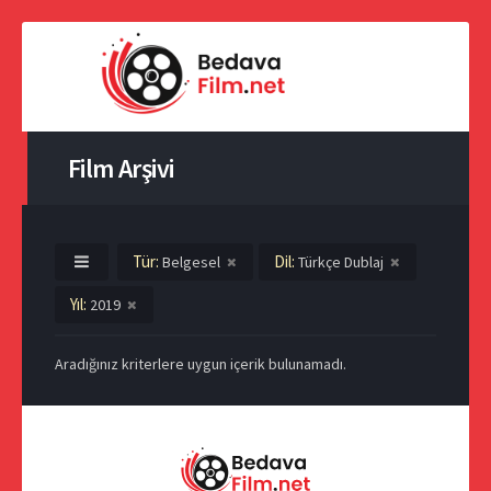
Film Arşivi
Tür:
Dil:
Belgesel
Türkçe Dublaj
Yıl:
2019
Aradığınız kriterlere uygun içerik bulunamadı.